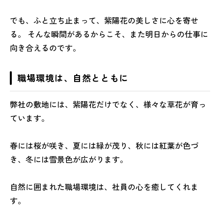
でも、ふと立ち止まって、紫陽花の美しさに心を寄せ
る。 そんな瞬間があるからこそ、また明日からの仕事に
向き合えるのです。
職場環境は、自然とともに
弊社の敷地には、紫陽花だけでなく、様々な草花が育っ
ています。
春には桜が咲き、夏には緑が茂り、秋には紅葉が色づ
き、冬には雪景色が広がります。
自然に囲まれた職場環境は、社員の心を癒してくれま
す。