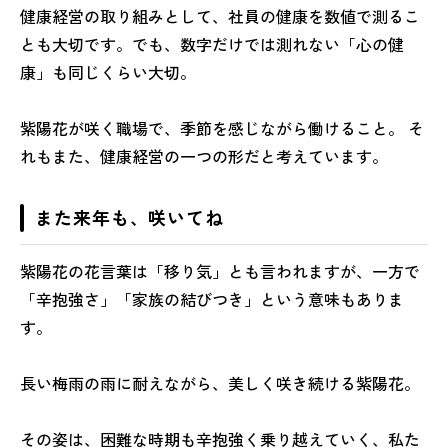
健康経営の取り組みとして、社員の健康を数値で測るこ
とも大切です。でも、数字だけでは測れない「心の健
康」も同じくらい大切。
紫陽花が咲く職場で、季節を感じながら働けること。 そ
れもまた、健康経営の一つの形だと考えています。
また来年も、咲いてね
紫陽花の花言葉は「移り気」とも言われますが、一方で
「辛抱強さ」「家族の結びつき」という意味もありま
す。
長い梅雨の雨に耐えながら、美しく咲き続ける紫陽花。
その姿は、困難な時期も辛抱強く乗り越えていく、私た