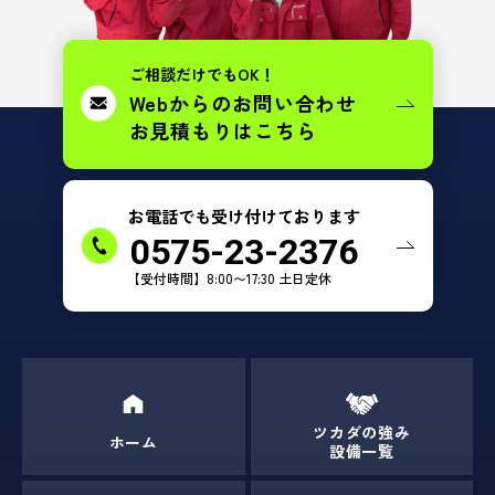
ご相談だけでもOK！
Webからのお問い合わせ
お見積もりはこちら
お電話でも受け付けております
0575-23-2376
【受付時間】8:00〜17:30 土日定休
ツカダの強み
ホーム
設備一覧