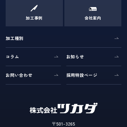
加工事例
会社案内
加工種別
コラム
お知らせ
お問い合わせ
採用特設ページ
〒501-3265