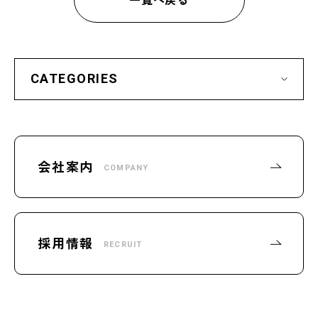
CATEGORIES
会社案内
COMPANY
採用情報
RECRUIT