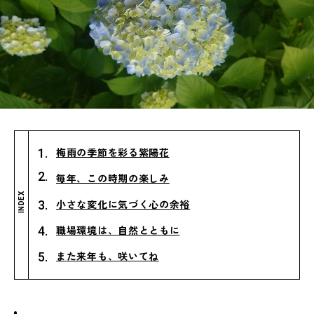
梅雨の季節を彩る紫陽花
毎年、この時期の楽しみ
INDEX
小さな変化に気づく心の余裕
職場環境は、自然とともに
また来年も、咲いてね