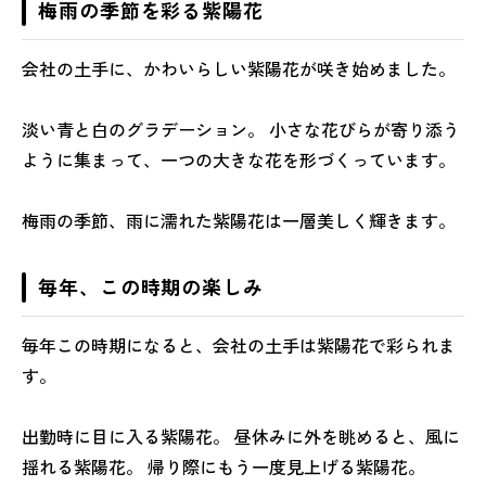
梅雨の季節を彩る紫陽花
会社の土手に、かわいらしい紫陽花が咲き始めました。
淡い青と白のグラデーション。 小さな花びらが寄り添う
ように集まって、一つの大きな花を形づくっています。
梅雨の季節、雨に濡れた紫陽花は一層美しく輝きます。
毎年、この時期の楽しみ
毎年この時期になると、会社の土手は紫陽花で彩られま
す。
出勤時に目に入る紫陽花。 昼休みに外を眺めると、風に
揺れる紫陽花。 帰り際にもう一度見上げる紫陽花。