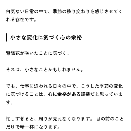
何気ない日常の中で、季節の移り変わりを感じさせてく
れる存在です。
小さな変化に気づく心の余裕
紫陽花が咲いたことに気づく。
それは、小さなことかもしれません。
でも、仕事に追われる日々の中で、こうした季節の変化
に気づけることは、
心に余裕がある証拠
だと思っていま
す。
忙しすぎると、周りが見えなくなります。 目の前のこと
だけで精一杯になります。