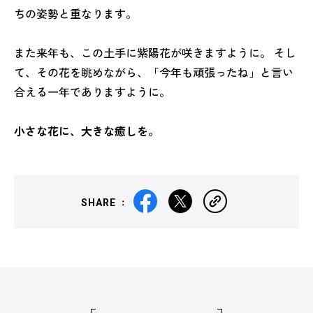
ちの姿勢と重なります。
また来年も、この土手に紫陽花が咲きますように。 そし
て、その花を眺めながら、「今年も頑張ったね」と言い
合える一年でありますように。
小さな花に、大きな癒しを。
SHARE