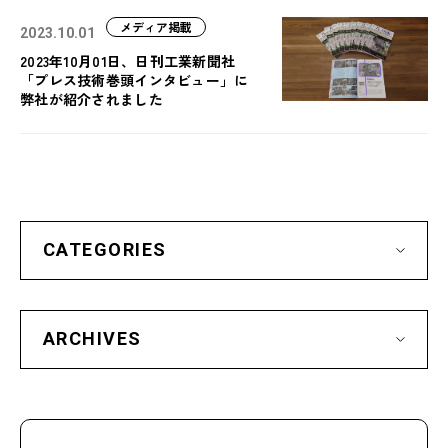
メディア掲載
2023.10.01
2023年10月01日、日刊工業新聞社
「プレス技術巻頭インタビュー」に
弊社が紹介されました
CATEGORIES
ARCHIVES