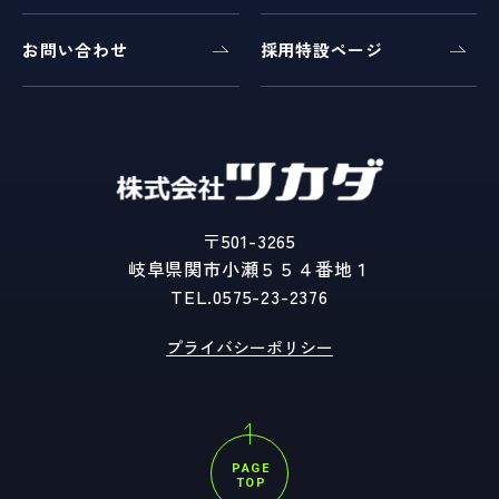
お問い合わせ
採用特設ページ
〒501-3265
岐阜県関市小瀬５５４番地１
TEL.
0575-23-2376
プライバシーポリシー
PAGE
TOP