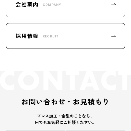
会社案内
COMPANY
採用情報
RECRUIT
お問い合わせ・お見積もり
プレス加工・金型のことなら、
何でもお気軽にご相談ください。