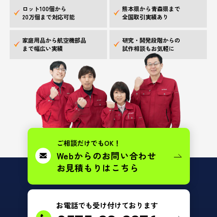
ロット100個から
熊本県から青森県まで
20万個まで対応可能
全国取引実績あり
家庭用品から航空機部品
研究・開発段階からの
まで幅広い実績
試作相談もお気軽に
ご相談だけでもOK！
Webからのお問い合わせ
お見積もりはこちら
お電話でも受け付けております